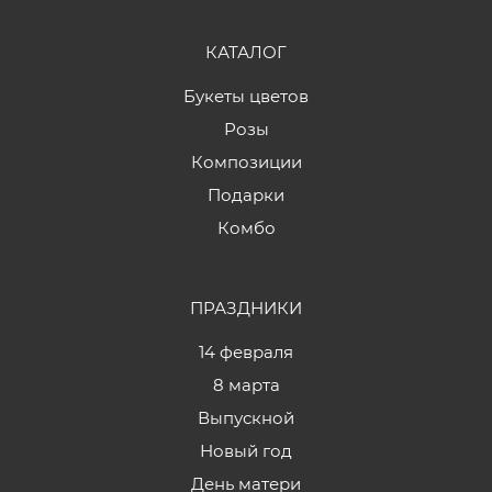
КАТАЛОГ
Букеты цветов
Розы
Композиции
Подарки
Комбо
ПРАЗДНИКИ
14 февраля
8 марта
Выпускной
Новый год
День матери