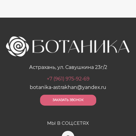
Астрахань, ул. Савушкина 23г/2
+7 (961) 975-92-69
botanika-astrakhan@yandex.ru
ЗАКАЗАТЬ ЗВОНОК
МЫ В СОЦ.СЕТЯХ