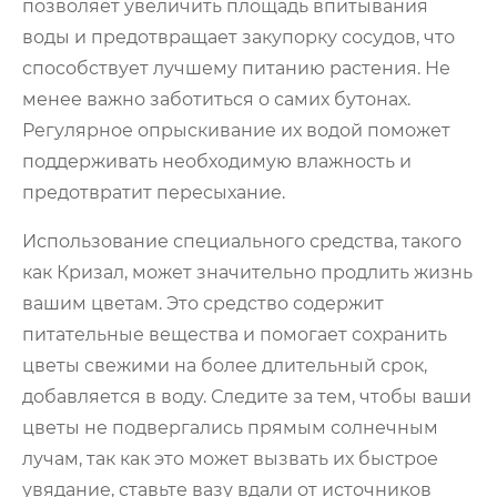
позволяет увеличить площадь впитывания
воды и предотвращает закупорку сосудов, что
способствует лучшему питанию растения. Не
менее важно заботиться о самих бутонах.
Регулярное опрыскивание их водой поможет
поддерживать необходимую влажность и
предотвратит пересыхание.
Использование специального средства, такого
как Кризал, может значительно продлить жизнь
вашим цветам. Это средство содержит
питательные вещества и помогает сохранить
цветы свежими на более длительный срок,
добавляется в воду. Следите за тем, чтобы ваши
цветы не подвергались прямым солнечным
лучам, так как это может вызвать их быстрое
увядание, ставьте вазу вдали от источников