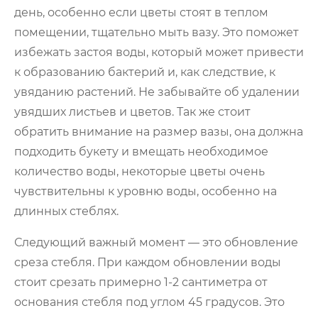
день, особенно если цветы стоят в теплом
помещении, тщательно мыть вазу. Это поможет
избежать застоя воды, который может привести
к образованию бактерий и, как следствие, к
увяданию растений. Не забывайте об удалении
увядших листьев и цветов. Так же стоит
обратить внимание на размер вазы, она должна
подходить букету и вмещать необходимое
количество воды, некоторые цветы очень
чувствительны к уровню воды, особенно на
длинных стеблях.
Следующий важный момент — это обновление
среза стебля. При каждом обновлении воды
стоит срезать примерно 1-2 сантиметра от
основания стебля под углом 45 градусов. Это