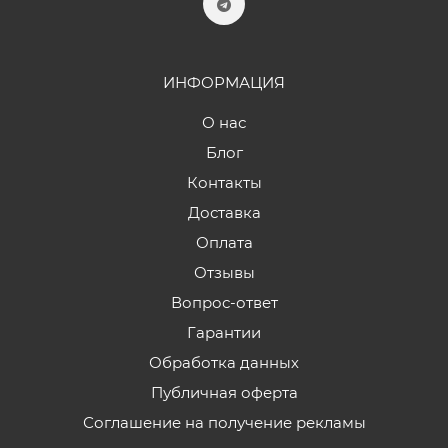
ИНФОРМАЦИЯ
О нас
Блог
Контакты
Доставка
Оплата
Отзывы
Вопрос-ответ
Гарантии
Обработка данных
Публичная оферта
Соглашение на получение рекламы