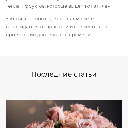
тепла и фруктов, которые выделяют этилен.
Заботясь о своих цветах, вы сможете
наслаждаться их красотой и свежестью на
протяжении длительного времени.
Последние статьи