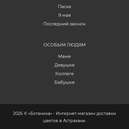
Пасха
9 мая
Последний звонок
ОСОБЫМ ЛЮДЯМ
Маме
Девушке
Коллеге
Бабушке
2026 © «Ботаника» - Интернет-магазин доставки
цветов в Астрахани.