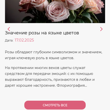
Значение розы на языке цветов
17.02.2025
Дата:
Розы обладают глубоким символизмом и значением,
играя ключевую роль в языке цветов.
На протяжении многих веков цветы служат
средством для передачи эмоций: с их помощью
выражают благодарность, признаются в любви и
дарят хорошее настроение. Флориография…
СМОТРЕТЬ ВСЕ