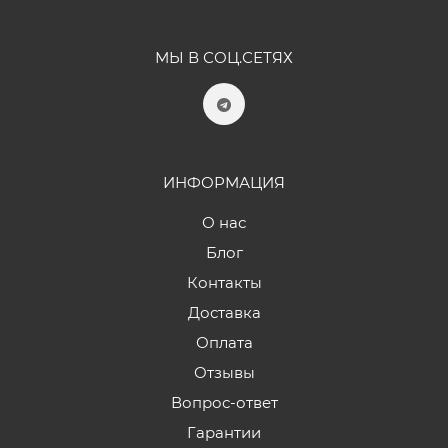
МЫ В СОЦ.СЕТЯХ
ИНФОРМАЦИЯ
О нас
Блог
Контакты
Доставка
Оплата
Отзывы
Вопрос-ответ
Гарантии