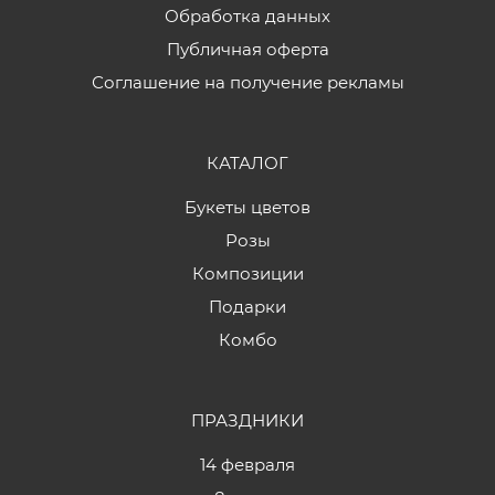
Обработка данных
Публичная оферта
Соглашение на получение рекламы
КАТАЛОГ
Букеты цветов
Розы
Композиции
Подарки
Комбо
ПРАЗДНИКИ
14 февраля