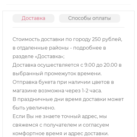
Доставка
Способы оплаты
О
Стоимость доставки по городу 250 рублей,
в отдаленные районы - подробнее в
разделе «Доставка»;
Доставка осушествляется с 9.00 до 20.00 в
выбранный промежуток времени.
Отправка букета при наличии цветов в
магазине возможна через 1-2 часа.
В праздничные дни время доставки может
быть увеличено.
Если Вы не знаете точный адрес, мы
свяжемся с получателем и согласуем
комфортное время и адрес доставки.