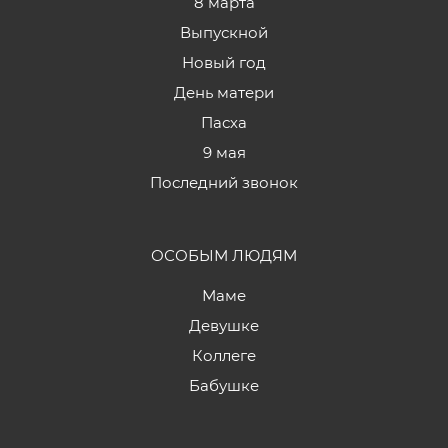
8 марта
Выпускной
Новый год
День матери
Пасха
9 мая
Последний звонок
ОСОБЫМ ЛЮДЯМ
Маме
Девушке
Коллеге
Бабушке