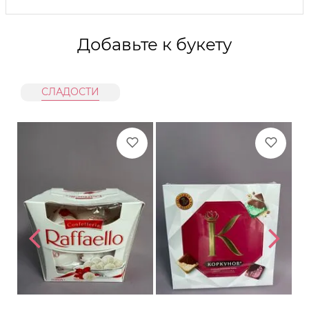
Добавьте к букету
СЛАДОСТИ