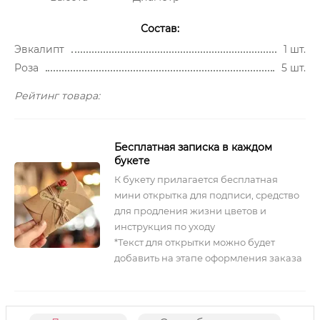
Состав:
Эвкалипт
1 шт.
Роза
5 шт.
Рейтинг товара:
Бесплатная записка в каждом
букете
К букету прилагается бесплатная
мини открытка для подписи, средство
для продления жизни цветов и
инструкция по уходу
*Текст для открытки можно будет
добавить на этапе оформления заказа