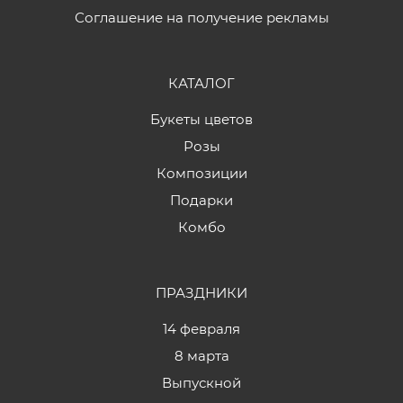
Соглашение на получение рекламы
КАТАЛОГ
Букеты цветов
Розы
Композиции
Подарки
Комбо
ПРАЗДНИКИ
14 февраля
8 марта
Выпускной