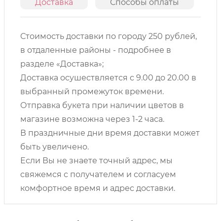
Доставка
Способы оплаты
О
Стоимость доставки по городу 250 рублей,
в отдаленные районы - подробнее в
разделе «Доставка»;
Доставка осушествляется с 9.00 до 20.00 в
выбранный промежуток времени.
Отправка букета при наличии цветов в
магазине возможна через 1-2 часа.
В праздничные дни время доставки может
быть увеличено.
Если Вы не знаете точный адрес, мы
свяжемся с получателем и согласуем
комфортное время и адрес доставки.