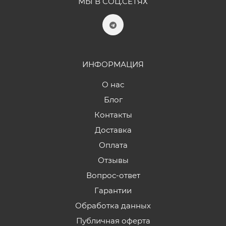
МЫ В СОЦ.СЕТЯХ
ИНФОРМАЦИЯ
О нас
Блог
Контакты
Доставка
Оплата
Отзывы
Вопрос-ответ
Гарантии
Обработка данных
Публичная оферта