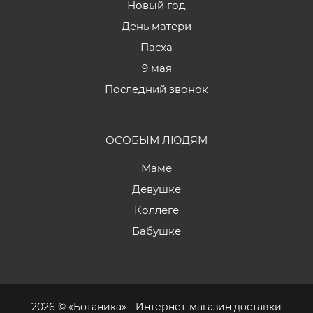
Новый год
День матери
Пасха
9 мая
Последний звонок
ОСОБЫМ ЛЮДЯМ
Маме
Девушке
Коллеге
Бабушке
2026 © «Ботаника» - Интернет-магазин доставки