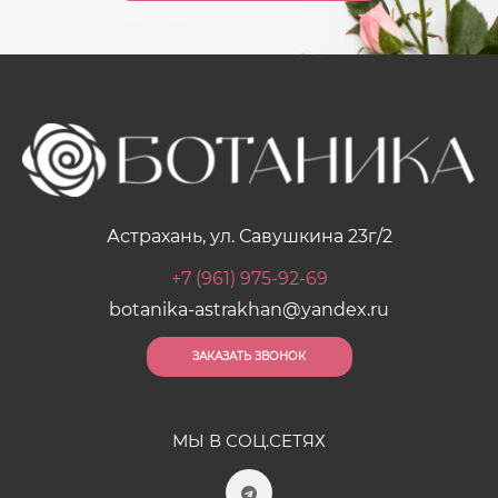
Астрахань, ул. Савушкина 23г/2
+7 (961) 975-92-69
botanika-astrakhan@yandex.ru
ЗАКАЗАТЬ ЗВОНОК
МЫ В СОЦ.СЕТЯХ