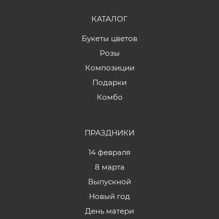
КАТАЛОГ
Букеты цветов
Розы
Композиции
Подарки
Комбо
ПРАЗДНИКИ
14 февраля
8 марта
Выпускной
Новый год
День матери