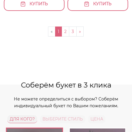
КУПИТЬ
КУПИТЬ
«
1
2
3
»
Соберём букет в 3 клика
Не можете определиться с выбором? Соберём
индивидуальный букет по Вашим пожеланиям.
ДЛЯ КОГО?
ВЫБЕРИТЕ СТИЛЬ
ЦЕНА