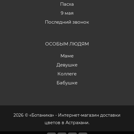
Пасха
9 мая
Последний звонок
ОСОБЫМ ЛЮДЯМ
Маме
Девушке
Коллеге
Бабушке
2026 © «Ботаника» - Интернет-магазин доставки
цветов в Астрахани.