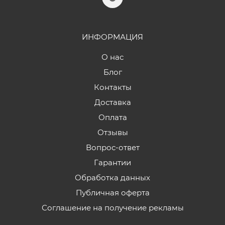
ИНФОРМАЦИЯ
О нас
Блог
Контакты
Доставка
Оплата
Отзывы
Вопрос-ответ
Гарантии
Обработка данных
Публичная оферта
Соглашение на получение рекламы