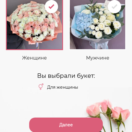
Женщине
Мужчине
Вы выбрали букет:
Для женщины
Далее