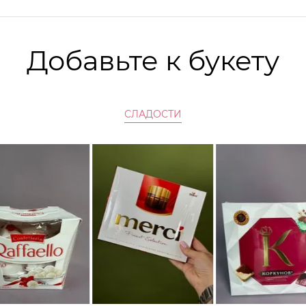
Добавьте к букету
СЛАДОСТИ