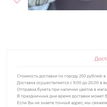
Дост
Стоимость доставки по городу 250 рублей, в
Доставка осушествляется с 9.00 до 20.00 в
Отправка букета при наличии цветов в магаз
В праздничные дни время доставки может б
Если Вы не знаете точный адрес, мы свяжем