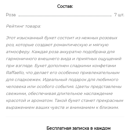
Состав:
Роза
7 шт.
Рейтинг товара:
Этот изысканный букет состоит из нежных розовых
роз, которые создают романтическую и мягкую
атмосферу. Каждая роза аккуратно подобрана для
гармоничного внешнего вида и приятных ощущений
при взгляде. Букет дополнен сладкими конфетами
Raffaello, что делает его особенно привлекательным
для сладкоежек. Идеальный подарок для любимого
человека или особого события. Цветы представлены
свежими, обеспечивая длительное наслаждение
красотой и ароматом. Такой букет станет прекрасным
выражением ваших чувств и вниманием к близким.
Бесплатная записка в каждом