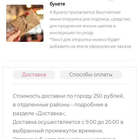
букете
К букету прилагается бесплатная
мини открытка для подписи, средство
для продления жизни цветов и
инструкция по уходу
*Текст для открытки можно будет
добавить на этапе оформления заказа
Доставка
Способы оплаты
О
Стоимость доставки по городу 250 рублей,
в отдаленные районы - подробнее в
разделе «Доставка»;
Доставка осушествляется с 9.00 до 20.00 в
выбранный промежуток времени.