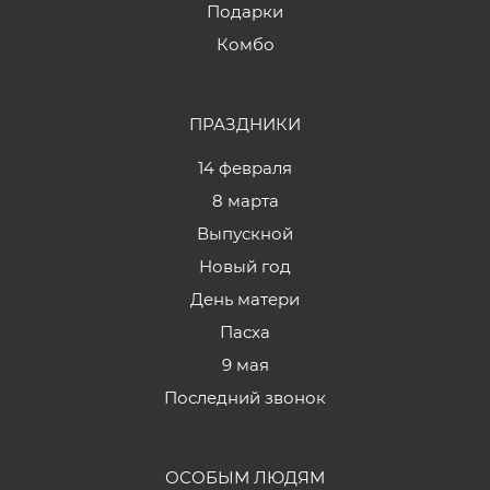
Подарки
Комбо
ПРАЗДНИКИ
14 февраля
8 марта
Выпускной
Новый год
День матери
Пасха
9 мая
Последний звонок
ОСОБЫМ ЛЮДЯМ