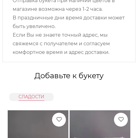
Отправка букета при наличии цветов в
магазине возможна через 1-2 часа.
В праздничные дни время доставки может
быть увеличено.
Если Вы не знаете точный адрес, мы
свяжемся с получателем и согласуем
комфортное время и адрес доставки.
Добавьте к букету
СЛАДОСТИ