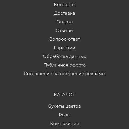
Контакты
Доставка
Оплата
Отзывы
Вопрос-ответ
Гарантии
Обработка данных
Публичная оферта
Соглашение на получение рекламы
КАТАЛОГ
Букеты цветов
Розы
Композиции