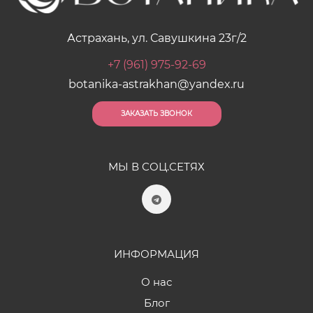
Астрахань, ул. Савушкина 23г/2
+7 (961) 975-92-69
botanika-astrakhan@yandex.ru
ЗАКАЗАТЬ ЗВОНОК
МЫ В СОЦ.СЕТЯХ
ИНФОРМАЦИЯ
О нас
Блог