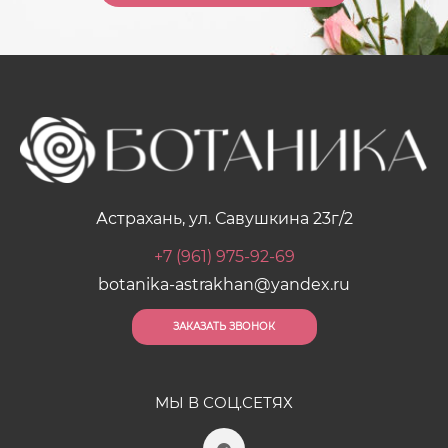
Астрахань, ул. Савушкина 23г/2
+7 (961) 975-92-69
botanika-astrakhan@yandex.ru
ЗАКАЗАТЬ ЗВОНОК
МЫ В СОЦ.СЕТЯХ