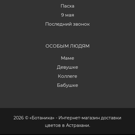
Пасха
9 мая
Последний звонок
ОСОБЫМ ЛЮДЯМ
Маме
Девушке
Коллеге
Бабушке
2026 © «Ботаника» - Интернет-магазин доставки
цветов в Астрахани.