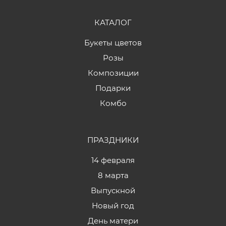
КАТАЛОГ
Букеты цветов
Розы
Композиции
Подарки
Комбо
ПРАЗДНИКИ
14 февраля
8 марта
Выпускной
Новый год
День матери