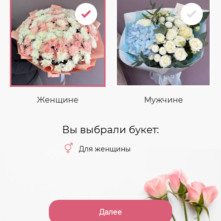
Женщине
Мужчине
Вы выбрали букет:
Для женщины
Далее