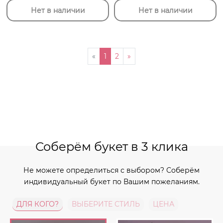
Нет в наличии
Нет в наличии
«
1
2
»
Соберём букет в 3 клика
Не можете определиться с выбором? Соберём
индивидуальный букет по Вашим пожеланиям.
ДЛЯ КОГО?
ВЫБЕРИТЕ СТИЛЬ
ЦЕНА