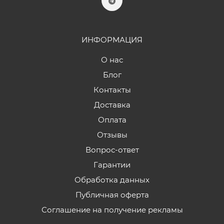
ИНФОРМАЦИЯ
О нас
Блог
Контакты
Доставка
Оплата
Отзывы
Вопрос-ответ
Гарантии
Обработка данных
Публичная оферта
Соглашение на получение рекламы