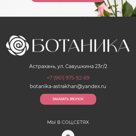
Астрахань, ул. Савушкина 23г/2
+7 (961) 975-92-69
botanika-astrakhan@yandex.ru
ЗАКАЗАТЬ ЗВОНОК
МЫ В СОЦ.СЕТЯХ