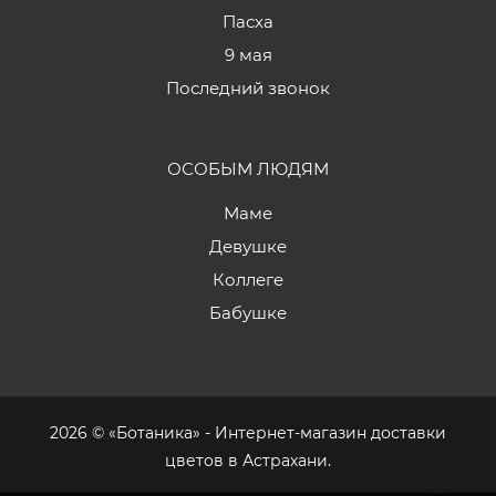
Пасха
9 мая
Последний звонок
ОСОБЫМ ЛЮДЯМ
Маме
Девушке
Коллеге
Бабушке
2026 © «Ботаника» - Интернет-магазин доставки
цветов в Астрахани.