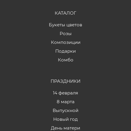
КАТАЛОГ
Букеты цветов
Розы
Композиции
Подарки
Комбо
ПРАЗДНИКИ
14 февраля
8 марта
Выпускной
Новый год
День матери