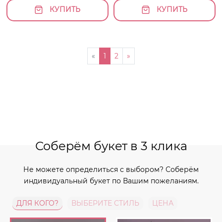
КУПИТЬ
КУПИТЬ
«
1
2
»
Соберём букет в 3 клика
Не можете определиться с выбором? Соберём
индивидуальный букет по Вашим пожеланиям.
ДЛЯ КОГО?
ВЫБЕРИТЕ СТИЛЬ
ЦЕНА