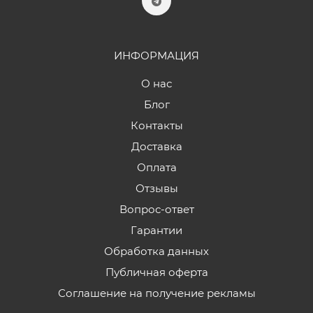
ИНФОРМАЦИЯ
О нас
Блог
Контакты
Доставка
Оплата
Отзывы
Вопрос-ответ
Гарантии
Обработка данных
Публичная оферта
Соглашение на получение рекламы