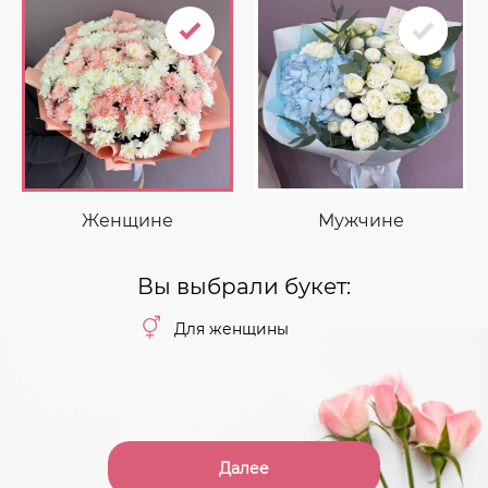
Женщине
Мужчине
Вы выбрали букет:
Для женщины
Далее