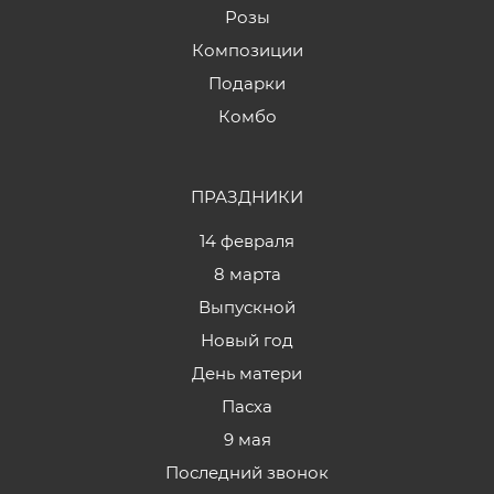
Розы
Композиции
Подарки
Комбо
ПРАЗДНИКИ
14 февраля
8 марта
Выпускной
Новый год
День матери
Пасха
9 мая
Последний звонок