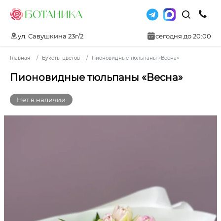
ул. Савушкина 23г/2
сегодня до 20:00
Главная
Букеты цветов
Пионовидные тюльпаны «Весна»
Пионовидные тюльпаны «Весна»
Нет в наличии