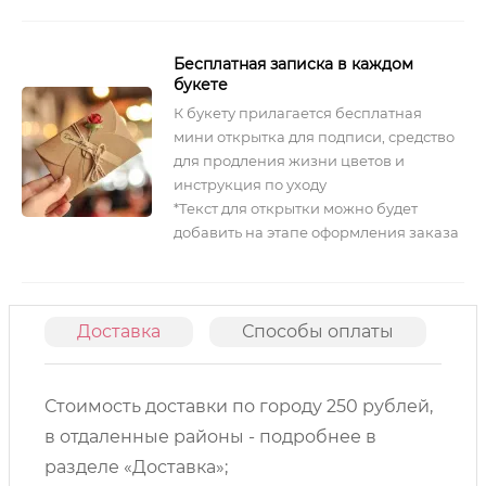
Бесплатная записка в каждом
букете
К букету прилагается бесплатная
мини открытка для подписи, средство
для продления жизни цветов и
инструкция по уходу
*Текст для открытки можно будет
добавить на этапе оформления заказа
Доставка
Способы оплаты
О
Стоимость доставки по городу 250 рублей,
в отдаленные районы - подробнее в
разделе «Доставка»;