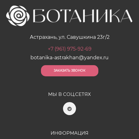
Астрахань, ул. Савушкина 23г/2
+7 (961) 975-92-69
botanika-astrakhan@yandex.ru
ЗАКАЗАТЬ ЗВОНОК
МЫ В СОЦ.СЕТЯХ
ИНФОРМАЦИЯ