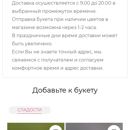
Доставка осушествляется с 9.00 до 20.00 в
выбранный промежуток времени.
Отправка букета при наличии цветов в
магазине возможна через 1-2 часа.
В праздничные дни время доставки может
быть увеличено.
Если Вы не знаете точный адрес, мы
свяжемся с получателем и согласуем
комфортное время и адрес доставки.
Добавьте к букету
СЛАДОСТИ