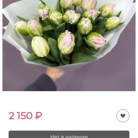
2 150
₽
Нет в наличии