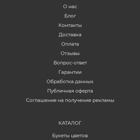
О нас
Блог
Контакты
Доставка
Оплата
Отзывы
Вопрос-ответ
Гарантии
Обработка данных
Публичная оферта
Соглашение на получение рекламы
КАТАЛОГ
Букеты цветов