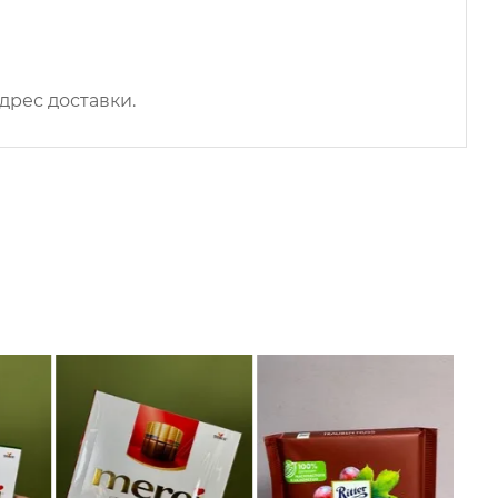
дрес доставки.