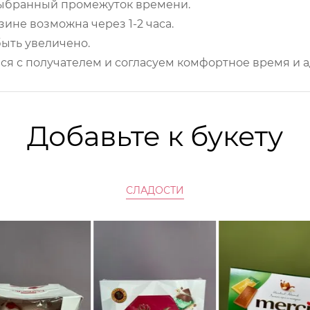
 выбранный промежуток времени.
ине возможна через 1-2 часа.
ыть увеличено.
ся с получателем и согласуем комфортное время и а
Добавьте к букету
СЛАДОСТИ