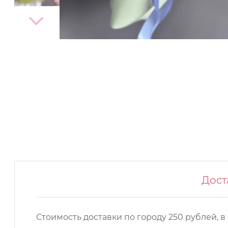
Дост
Стоимость доставки по городу 250 рублей, в