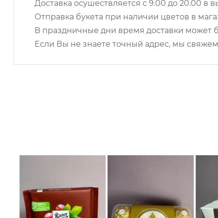
Доставка осушествляется с 9.00 до 20.00 в
Отправка букета при наличии цветов в магаз
В праздничные дни время доставки может б
Если Вы не знаете точный адрес, мы свяжем