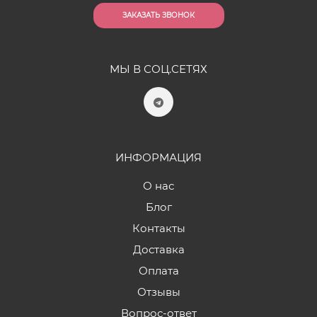
ЗАКАЗАТЬ ЗВОНОК
МЫ В СОЦ.СЕТЯХ
ИНФОРМАЦИЯ
О нас
Блог
Контакты
Доставка
Оплата
Отзывы
Вопрос-ответ