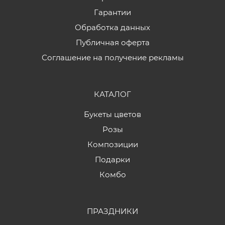
Гарантии
Обработка данных
Публичная оферта
Соглашение на получение рекламы
КАТАЛОГ
Букеты цветов
Розы
Композиции
Подарки
Комбо
ПРАЗДНИКИ