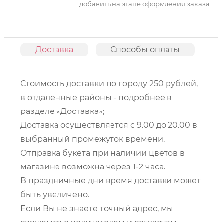
добавить на этапе оформления заказа
Доставка
Способы оплаты
О
Стоимость доставки по городу 250 рублей,
в отдаленные районы - подробнее в
разделе «Доставка»;
Доставка осушествляется с 9.00 до 20.00 в
выбранный промежуток времени.
Отправка букета при наличии цветов в
магазине возможна через 1-2 часа.
В праздничные дни время доставки может
быть увеличено.
Если Вы не знаете точный адрес, мы