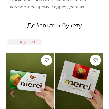
свяжемся с получателем и согласуем
комфортное время и адрес доставки.
Добавьте к букету
СЛАДОСТИ