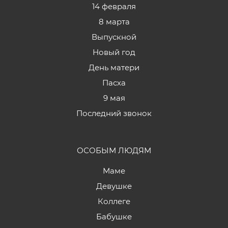
14 февраля
8 марта
Выпускной
Новый год
День матери
Пасха
9 мая
Последний звонок
ОСОБЫМ ЛЮДЯМ
Маме
Девушке
Коллеге
Бабушке