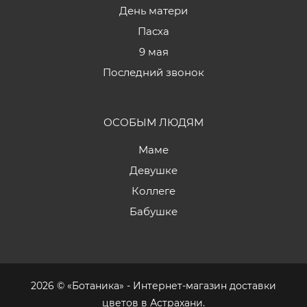
День матери
Пасха
9 мая
Последний звонок
ОСОБЫМ ЛЮДЯМ
Маме
Девушке
Коллеге
Бабушке
2026 © «Ботаника» - Интернет-магазин доставки
цветов в Астрахани.