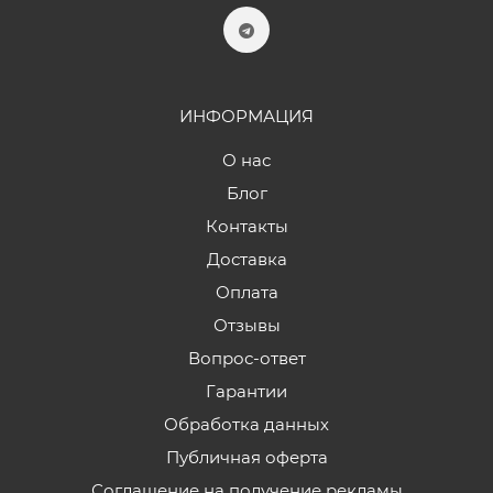
ИНФОРМАЦИЯ
О нас
Блог
Контакты
Доставка
Оплата
Отзывы
Вопрос-ответ
Гарантии
Обработка данных
Публичная оферта
Соглашение на получение рекламы