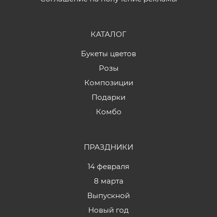
КАТАЛОГ
Букеты цветов
Розы
Композиции
Подарки
Комбо
ПРАЗДНИКИ
14 февраля
8 марта
Выпускной
Новый год