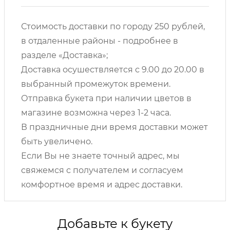
Стоимость доставки по городу 250 рублей,
в отдаленные районы - подробнее в
разделе «Доставка»;
Доставка осушествляется с 9.00 до 20.00 в
выбранный промежуток времени.
Отправка букета при наличии цветов в
магазине возможна через 1-2 часа.
В праздничные дни время доставки может
быть увеличено.
Если Вы не знаете точный адрес, мы
свяжемся с получателем и согласуем
комфортное время и адрес доставки.
Добавьте к букету