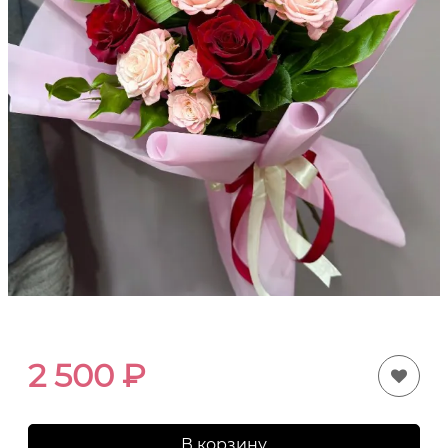
2 500
₽
В корзину