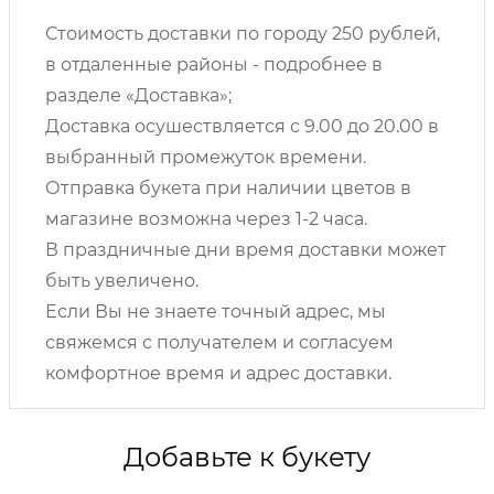
Стоимость доставки по городу 250 рублей,
в отдаленные районы - подробнее в
разделе «Доставка»;
Доставка осушествляется с 9.00 до 20.00 в
выбранный промежуток времени.
Отправка букета при наличии цветов в
магазине возможна через 1-2 часа.
В праздничные дни время доставки может
быть увеличено.
Если Вы не знаете точный адрес, мы
свяжемся с получателем и согласуем
комфортное время и адрес доставки.
Добавьте к букету