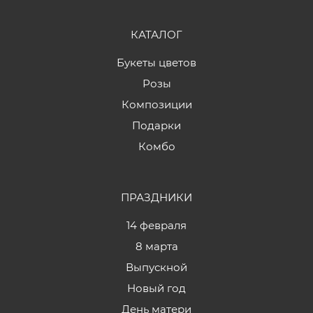
КАТАЛОГ
Букеты цветов
Розы
Композиции
Подарки
Комбо
ПРАЗДНИКИ
14 февраля
8 марта
Выпускной
Новый год
День матери