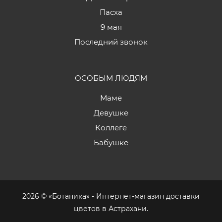
Пасха
9 мая
Последний звонок
ОСОБЫМ ЛЮДЯМ
Маме
Девушке
Коллеге
Бабушке
2026 © «Ботаника» - Интернет-магазин доставки
цветов в Астрахани.