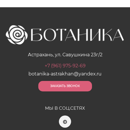
Астрахань, ул. Савушкина 23г/2
+7 (961) 975-92-69
botanika-astrakhan@yandex.ru
ЗАКАЗАТЬ ЗВОНОК
МЫ В СОЦ.СЕТЯХ