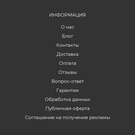
ИНФОРМАЦИЯ
О нас
Блог
Контакты
Доставка
Оплата
Отзывы
Вопрос-ответ
Гарантии
Обработка данных
Публичная оферта
Соглашение на получение рекламы