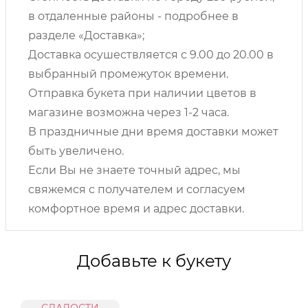
в отдаленные районы - подробнее в
разделе «Доставка»;
Доставка осушествляется с 9.00 до 20.00 в
выбранный промежуток времени.
Отправка букета при наличии цветов в
магазине возможна через 1-2 часа.
В праздничные дни время доставки может
быть увеличено.
Если Вы не знаете точный адрес, мы
свяжемся с получателем и согласуем
комфортное время и адрес доставки.
Добавьте к букету