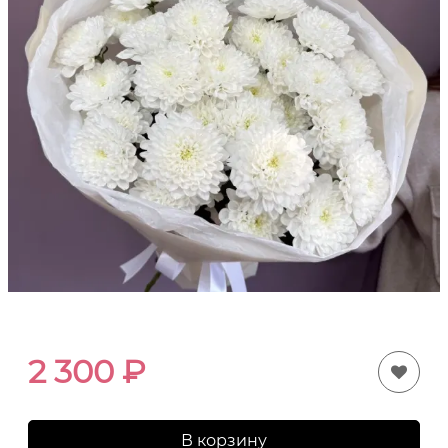
2 300
₽
В корзину