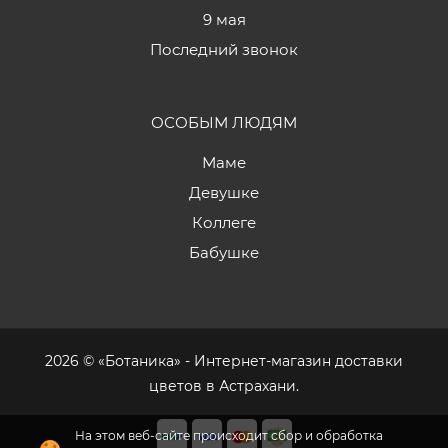
9 мая
Последний звонок
ОСОБЫМ ЛЮДЯМ
Маме
Девушке
Коллеге
Бабушке
2026 © «Ботаника» - Интернет-магазин доставки
цветов в Астрахани.
На этом веб-сайте происходит сбор и обработка