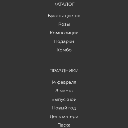
КАТАЛОГ
Букеты цветов
Розы
Композиции
Подарки
Комбо
ПРАЗДНИКИ
14 февраля
8 марта
Выпускной
Новый год
День матери
Пасха