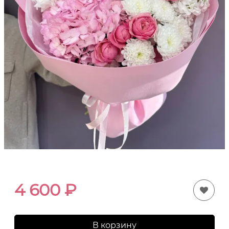
4 600
₽
В корзину