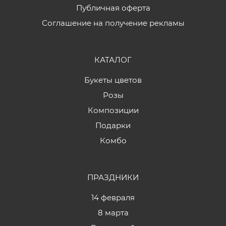
Публичная оферта
Соглашение на получение рекламы
КАТАЛОГ
Букеты цветов
Розы
Композиции
Подарки
Комбо
ПРАЗДНИКИ
14 февраля
8 марта