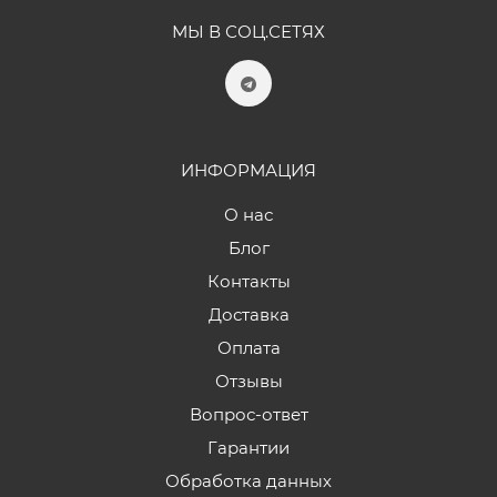
МЫ В СОЦ.СЕТЯХ
ИНФОРМАЦИЯ
О нас
Блог
Контакты
Доставка
Оплата
Отзывы
Вопрос-ответ
Гарантии
Обработка данных