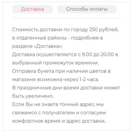
Доставка
Способы оплаты
О
Стоимость доставки по городу 250 рублей,
в отдаленные районы - подробнее в
разделе «Доставка»;
Доставка осушествляется с 9.00 до 20.00 в
выбранный промежуток времени.
Отправка букета при наличии цветов в
магазине возможна через 1-2 часа.
В праздничные дни время доставки может
быть увеличено.
Если Вы не знаете точный адрес, мы
свяжемся с получателем и согласуем
комфортное время и адрес доставки.