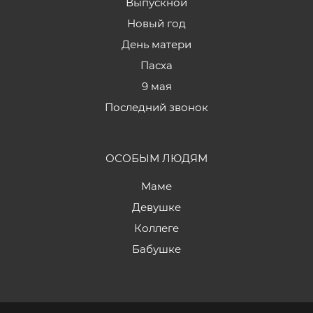
Выпускной
Новый год
День матери
Пасха
9 мая
Последний звонок
ОСОБЫМ ЛЮДЯМ
Маме
Девушке
Коллеге
Бабушке