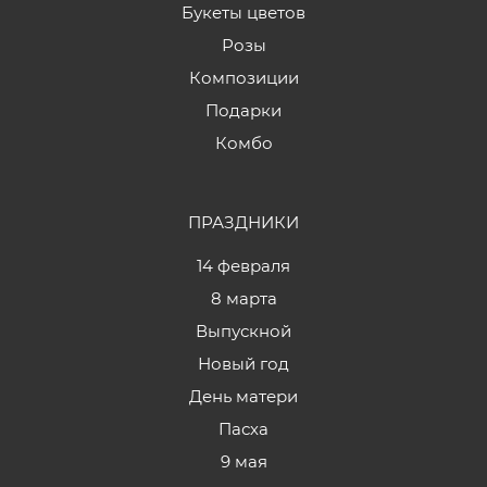
Букеты цветов
Розы
Композиции
Подарки
Комбо
ПРАЗДНИКИ
14 февраля
8 марта
Выпускной
Новый год
День матери
Пасха
9 мая