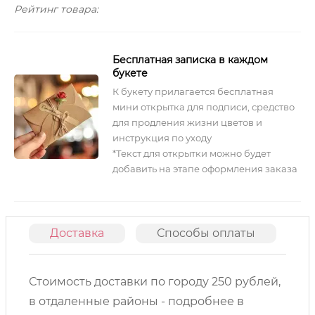
Рейтинг товара:
Бесплатная записка в каждом
букете
К букету прилагается бесплатная
мини открытка для подписи, средство
для продления жизни цветов и
инструкция по уходу
*Текст для открытки можно будет
добавить на этапе оформления заказа
Доставка
Способы оплаты
О
Стоимость доставки по городу 250 рублей,
в отдаленные районы - подробнее в