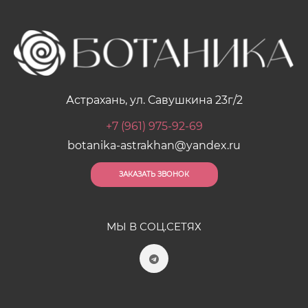
Астрахань, ул. Савушкина 23г/2
+7 (961) 975-92-69
botanika-astrakhan@yandex.ru
ЗАКАЗАТЬ ЗВОНОК
МЫ В СОЦ.СЕТЯХ