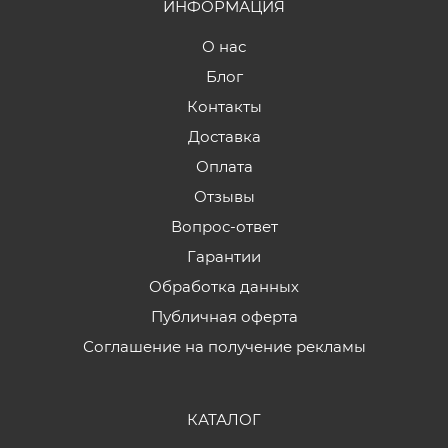
ИНФОРМАЦИЯ
О нас
Блог
Контакты
Доставка
Оплата
Отзывы
Вопрос-ответ
Гарантии
Обработка данных
Публичная оферта
Соглашение на получение рекламы
КАТАЛОГ