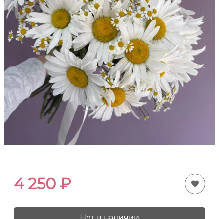
4 250
₽
Нет в наличии