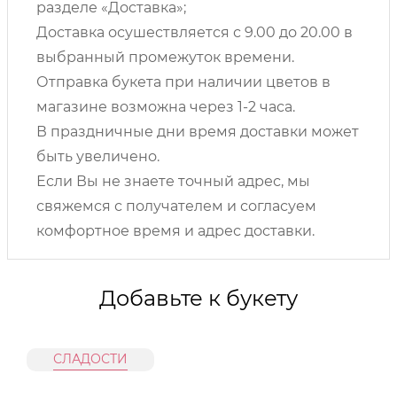
разделе «Доставка»;
Доставка осушествляется с 9.00 до 20.00 в
выбранный промежуток времени.
Отправка букета при наличии цветов в
магазине возможна через 1-2 часа.
В праздничные дни время доставки может
быть увеличено.
Если Вы не знаете точный адрес, мы
свяжемся с получателем и согласуем
комфортное время и адрес доставки.
Добавьте к букету
СЛАДОСТИ