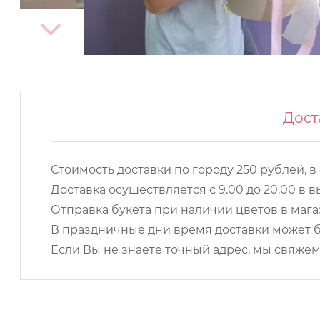
Дост
Стоимость доставки по городу 250 рублей, в
Доставка осушествляется с 9.00 до 20.00 в
Отправка букета при наличии цветов в магаз
В праздничные дни время доставки может б
Если Вы не знаете точный адрес, мы свяжем