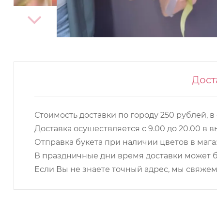
Дост
Стоимость доставки по городу 250 рублей, в
Доставка осушествляется с 9.00 до 20.00 в
Отправка букета при наличии цветов в магаз
В праздничные дни время доставки может б
Если Вы не знаете точный адрес, мы свяжем