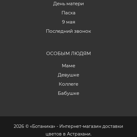
День матери
Пасха
9 мая
Последний звонок
ОСОБЫМ ЛЮДЯМ
Маме
Девушке
Коллеге
Бабушке
2026 © «Ботаника» - Интернет-магазин доставки
цветов в Астрахани.