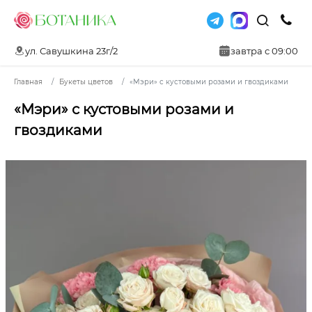
ул. Савушкина 23г/2
завтра с 09:00
Главная
Букеты цветов
«Мэри» с кустовыми розами и гвоздиками
«Мэри» с кустовыми розами и
гвоздиками