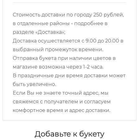
Стоимость доставки по городу 250 рублей,
в отдаленные районы - подробнее в
разделе «Доставка»;
Доставка осушествляется с 9.00 до 20.00 в
выбранный промежуток времени.
Отправка букета при наличии цветов в
магазине возможна через 1-2 часа.
В праздничные дни время доставки может
быть увеличено.
Если Вы не знаете точный адрес, мы
свяжемся с получателем и согласуем
комфортное время и адрес доставки.
Добавьте к букету