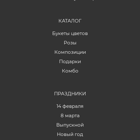
КАТАЛОГ
Букеты цветов
Розы
Композиции
Подарки
Комбо
ПРАЗДНИКИ
14 февраля
8 марта
Выпускной
Новый год