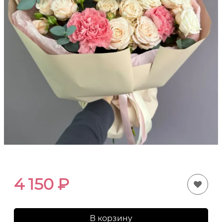
4 150
₽
В корзину