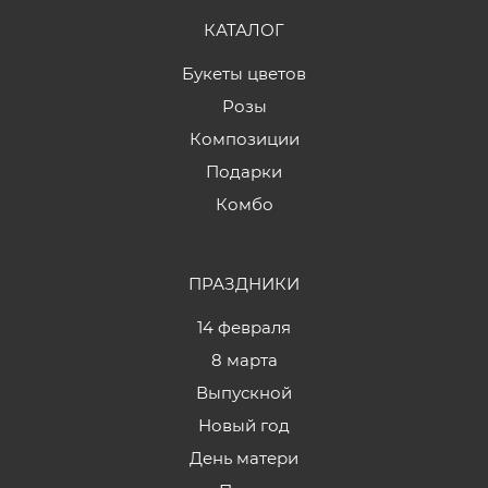
КАТАЛОГ
Букеты цветов
Розы
Композиции
Подарки
Комбо
ПРАЗДНИКИ
14 февраля
8 марта
Выпускной
Новый год
День матери