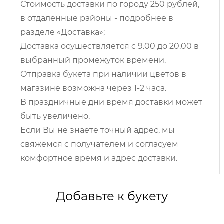
Стоимость доставки по городу 250 рублей,
в отдаленные районы - подробнее в
разделе «Доставка»;
Доставка осушествляется с 9.00 до 20.00 в
выбранный промежуток времени.
Отправка букета при наличии цветов в
магазине возможна через 1-2 часа.
В праздничные дни время доставки может
быть увеличено.
Если Вы не знаете точный адрес, мы
свяжемся с получателем и согласуем
комфортное время и адрес доставки.
Добавьте к букету