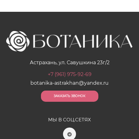
Астрахань, ул. Савушкина 23г/2
+7 (961) 975-92-69
botanika-astrakhan@yandex.ru
ЗАКАЗАТЬ ЗВОНОК
МЫ В СОЦ.СЕТЯХ