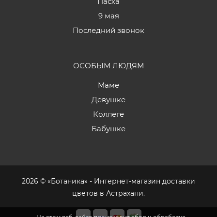
Пасха
9 мая
Последний звонок
ОСОБЫМ ЛЮДЯМ
Маме
Девушке
Коллеге
Бабушке
2026 © «Ботаника» - Интернет-магазин доставки
цветов в Астрахани.