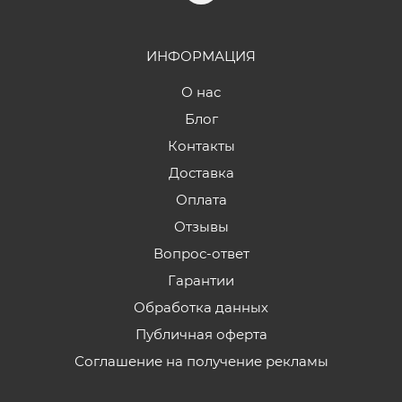
ИНФОРМАЦИЯ
О нас
Блог
Контакты
Доставка
Оплата
Отзывы
Вопрос-ответ
Гарантии
Обработка данных
Публичная оферта
Соглашение на получение рекламы